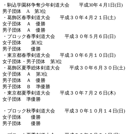
・駒込学園杯争奪少年剣道大会 平成30年４月1日(日)
男子団体 A 第3位
・葛飾区春季剣道大会 平成３０年４月２１日(土)
女子団体 Ａ 優勝
男子団体 Ａ 優勝
・ブロック春季剣道大会 平成３０年５月６日(日)
女子団体 第3位
男子団体 優勝
・東京都春季剣道大会 平成３０年６月１０日(日)
女子団体・男子団体 第3位
・葛飾区夏季総体剣道大会 平成３０年６月３０日(土)
女子団体 Ａ 第3位
男子団体 Ａ 優勝
男子団体 Ｂ 準優勝
・東京都夏季剣道大会 平成３０年７月２６日(木)
女子団体 準優勝
・ブロック秋季剣道大会 平成３０年１０月１４日(日)
女子団体 優勝
男子団体 優勝