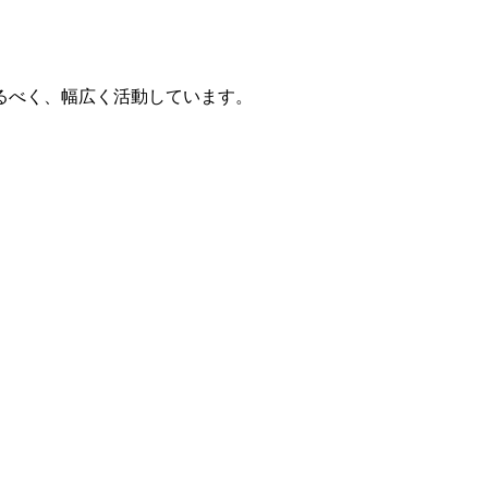
るべく、幅広く活動しています。