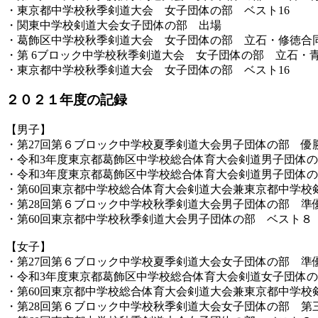
・東京都中学校秋季剣道大会 女子団体の部 ベスト16
・関東中学校剣道大会女子団体の部 出場
・葛飾区中学校秋季剣道大会 女子団体の部 立石・修徳合
・第 6ブロック中学校秋季剣道大会 女子団体の部 立石・
・東京都中学校秋季剣道大会 女子団体の部 ベスト16
２０２１年度の記録
【男子】
・第27回第６ブロック中学校夏季剣道大会男子団体の部 優
・令和3年度東京都葛飾区中学校総合体育大会剣道男子団体
・令和3年度東京都葛飾区中学校総合体育大会剣道男子団体
・第60回東京都中学校総合体育大会剣道大会兼東京都中学校
・第28回第６ブロック中学校秋季剣道大会男子団体の部 準
・第60回東京都中学校秋季剣道大会男子団体の部 ベスト８
【女子】
・第27回第６ブロック中学校夏季剣道大会女子団体の部 準
・令和3年度東京都葛飾区中学校総合体育大会剣道女子団体
・第60回東京都中学校総合体育大会剣道大会兼東京都中学校
・第28回第６ブロック中学校秋季剣道大会女子団体の部 第