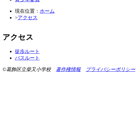
現在位置：
ホーム
>
アクセス
アクセス
徒歩ルート
バスルート
©葛飾区立柴又小学校
著作権情報
プライバシーポリシー