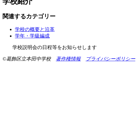
学校紹介
関連するカテゴリー
学校の概要と沿革
学年・学級編成
学校説明会の日程等をお知らせします
©葛飾区立本田中学校
著作権情報
プライバシーポリシー