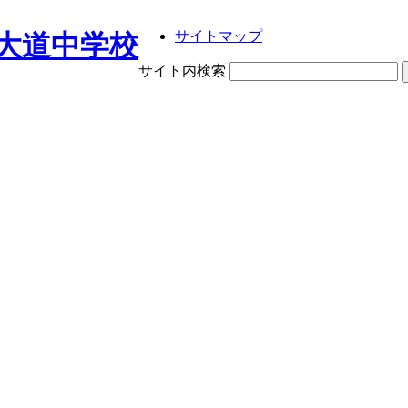
サイトマップ
大道中学校
サイト内検索